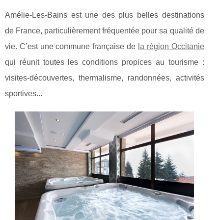
Amélie-Les-Bains est une des plus belles destinations
de France, particulièrement fréquentée pour sa qualité de
vie. C’est une commune française de
la région Occitanie
qui réunit toutes les conditions propices au tourisme :
visites-découvertes, thermalisme, randonnées, activités
sportives...