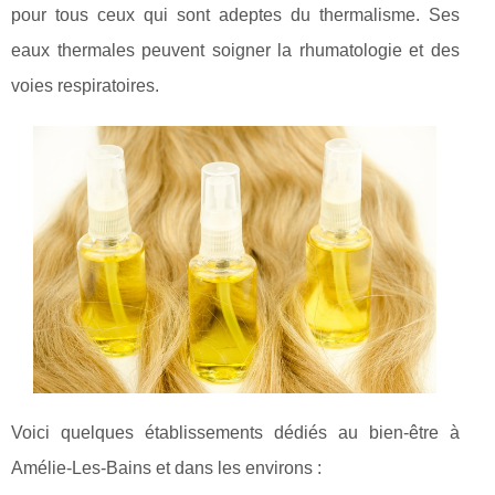
pour tous ceux qui sont adeptes du thermalisme. Ses
eaux thermales peuvent soigner la rhumatologie et des
voies respiratoires.
Voici quelques établissements dédiés au bien-être à
Amélie-Les-Bains et dans les environs :