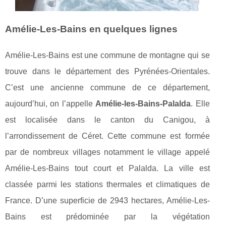
Amélie-Les-Bains en quelques lignes
Amélie-Les-Bains est une commune de montagne qui se
trouve dans le département des Pyrénées-Orientales.
C’est une ancienne commune de ce département,
aujourd’hui, on l’appelle
Amélie-les-Bains-Palalda
. Elle
est localisée dans le canton du Canigou, à
l’arrondissement de Céret. Cette commune est formée
par de nombreux villages notamment le village appelé
Amélie-Les-Bains tout court et Palalda. La ville est
classée parmi les stations thermales et climatiques de
France. D’une superficie de 2943 hectares, Amélie-Les-
Bains est prédominée par la végétation