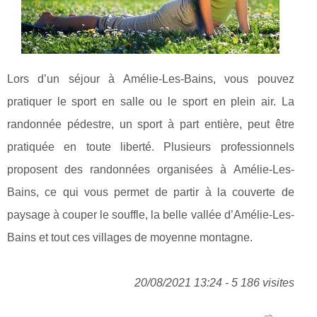
Lors d’un séjour à Amélie-Les-Bains, vous pouvez
pratiquer le sport en salle ou le sport en plein air. La
randonnée pédestre, un sport à part entière, peut être
pratiquée en toute liberté. Plusieurs professionnels
proposent des randonnées organisées à Amélie-Les-
Bains, ce qui vous permet de partir à la couverte de
paysage à couper le souffle, la belle vallée d’Amélie-Les-
Bains et tout ces villages de moyenne montagne.
20/08/2021 13:24 - 5 186 visites