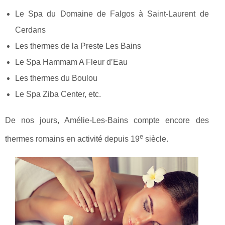
Le Spa du Domaine de Falgos à Saint-Laurent de
Cerdans
Les thermes de la Preste Les Bains
Le Spa Hammam A Fleur d’Eau
Les thermes du Boulou
Le Spa Ziba Center, etc.
De nos jours, Amélie-Les-Bains compte encore des
e
thermes romains en activité depuis 19
siècle.