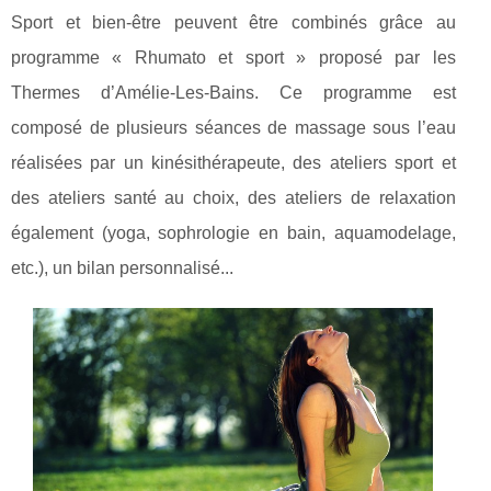
Sport et bien-être peuvent être combinés grâce au
programme « Rhumato et sport » proposé par les
Thermes d’Amélie-Les-Bains. Ce programme est
composé de plusieurs séances de massage sous l’eau
réalisées par un kinésithérapeute, des ateliers sport et
des ateliers santé au choix, des ateliers de relaxation
également (yoga, sophrologie en bain, aquamodelage,
etc.), un bilan personnalisé...