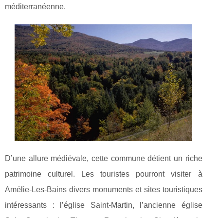
méditerranéenne.
D’une allure médiévale, cette commune détient un riche
patrimoine culturel. Les touristes pourront visiter à
Amélie-Les-Bains divers monuments et sites touristiques
intéressants : l’église Saint-Martin, l’ancienne église