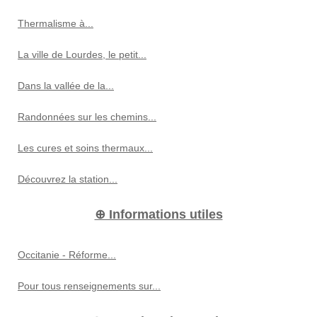
Thermalisme à...
La ville de Lourdes, le petit...
Dans la vallée de la...
Randonnées sur les chemins...
Les cures et soins thermaux...
Découvrez la station...
⊕ Informations utiles
Occitanie - Réforme...
Pour tous renseignements sur...