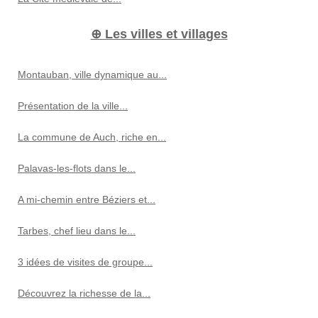
⊕ Les villes et villages
Montauban, ville dynamique au...
Présentation de la ville...
La commune de Auch, riche en...
Palavas-les-flots dans le...
A mi-chemin entre Béziers et...
Tarbes, chef lieu dans le...
3 idées de visites de groupe...
Découvrez la richesse de la...