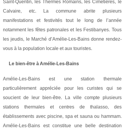
Saint-Quentin, les Thermes Romains, les Cimetières, le
Calvaire, etc. La commune abrite plusieurs
manifestations et festivités tout le long de l’année
notamment les fêtes patronales et les Festibanyes. Tous
les jeudis, le Marché d’Amélie-Les-Bains donne rendez-
vous à la population locale et aux touristes.
Le bien-être à Amélie-Les-Bains
Amélie-Les-Bains est une station thermale
particulièrement appréciée pour les curistes qui se
soucient de leur bien-être. La ville compte plusieurs
stations thermales et centres de thalasso, des
établissements avec piscine, spa et sauna ou hammam.
Amélie-Les-Bains est constitue une belle destination