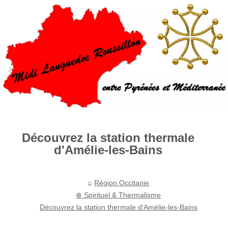
Découvrez la station thermale
d'Amélie-les-Bains
Région Occitanie
⊕ Spirituel & Thermalisme
Découvrez la station thermale d'Amélie-les-Bains