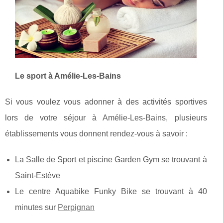
Le sport à Amélie-Les-Bains
Si vous voulez vous adonner à des activités sportives
lors de votre séjour à Amélie-Les-Bains, plusieurs
établissements vous donnent rendez-vous à savoir :
La Salle de Sport et piscine Garden Gym se trouvant à
Saint-Estève
Le centre Aquabike Funky Bike se trouvant à 40
minutes sur
Perpignan