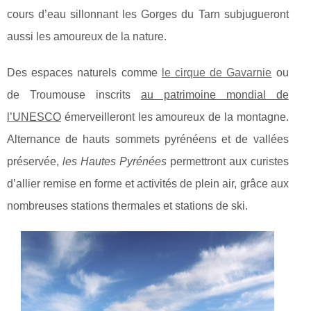
cours d’eau sillonnant les Gorges du Tarn subjugueront
aussi les amoureux de la nature.
Des espaces naturels comme
le cirque de Gavarnie
ou
de Troumouse inscrits
au patrimoine mondial de
l’UNESCO
émerveilleront les amoureux de la montagne.
Alternance de hauts sommets pyrénéens et de vallées
préservée,
les Hautes Pyrénées
permettront aux curistes
d’allier remise en forme et activités de plein air, grâce aux
nombreuses stations thermales et stations de ski.