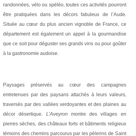
randonnées, vélo ou spéléo, toutes ces activités pourront
être pratiquées dans les décors fabuleux de l’Aude.
Située au cœur du plus ancien vignoble de France, ce
département est également un appel à la gourmandise
que ce soit pour déguster ses grands vins ou pour goûter
à la gastronomie audoise.
Paysages préservés au cœur des campagnes
entretenues par des paysans attachés à leurs valeurs,
traversés par des vallées verdoyantes et des plaines au
décor désertique.
L’Aveyron
montre des villages en
pierres sèches, des châteaux forts et bâtiments religieux
témoins des chemins parcourus par les pèlerins de Saint