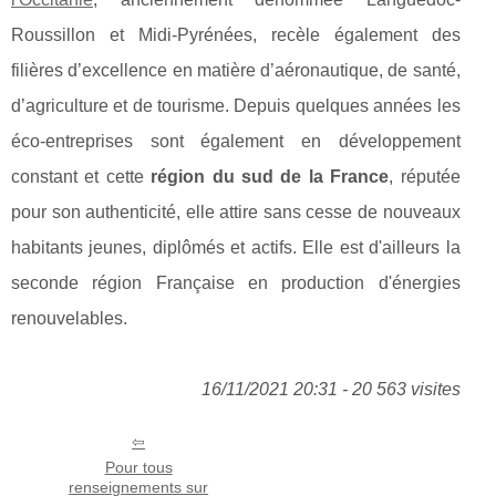
Roussillon et Midi-Pyrénées, recèle également des
filières d’excellence en matière d’aéronautique, de santé,
d’agriculture et de tourisme. Depuis quelques années les
éco-entreprises sont également en développement
constant et cette
région du sud de la France
, réputée
pour son authenticité, elle attire sans cesse de nouveaux
habitants jeunes, diplômés et actifs. Elle est d'ailleurs la
seconde région Française en production d'énergies
renouvelables.
16/11/2021 20:31 - 20 563 visites
Pour tous
renseignements sur