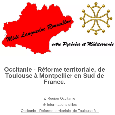
Occitanie - Réforme territoriale, de
Toulouse à Montpellier en Sud de
France.
Région Occitanie
⊕ Informations utiles
Occitanie - Réforme territoriale, de Toulouse à...