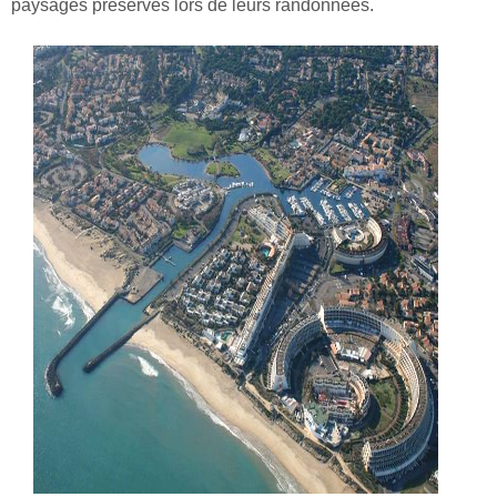
paysages préservés lors de leurs randonnées.