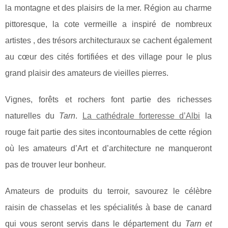
la montagne et des plaisirs de la mer. Région au charme
pittoresque, la cote vermeille a inspiré de nombreux
artistes , des trésors architecturaux se cachent également
au cœur des cités fortifiées et des village pour le plus
grand plaisir des amateurs de vieilles pierres.
Vignes, forêts et rochers font partie des richesses
naturelles du
Tarn
.
La cathédrale forteresse d’Albi
la
rouge fait partie des sites incontournables de cette région
où les amateurs d’Art et d’architecture ne manqueront
pas de trouver leur bonheur.
Amateurs de produits du terroir, savourez le célèbre
raisin de chasselas et les spécialités à base de canard
qui vous seront servis dans le département du
Tarn et