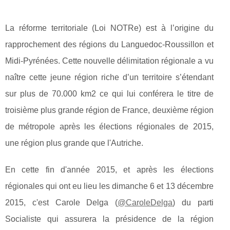
La réforme territoriale (Loi NOTRe) est à l’origine du
rapprochement des régions du Languedoc-Roussillon et
Midi-Pyrénées. Cette nouvelle délimitation régionale a vu
naître cette jeune région riche d’un territoire s’étendant
sur plus de 70.000 km2 ce qui lui conférera le titre de
troisième plus grande région de France, deuxième région
de métropole après les élections régionales de 2015,
une région plus grande que l'Autriche.
En cette fin d'année 2015, et après les élections
régionales qui ont eu lieu les dimanche 6 et 13 décembre
2015, c'est Carole Delga (
@CaroleDelga
) du parti
Socialiste qui assurera la présidence de la région