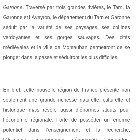
Garonne
. Traversé par trois grandes rivières, le Tarn, la
Garonne et l’Aveyron, le département du Tarn et Garonne
séduit par la variété de ses paysages, ses collines
verdoyantes et ses gorges sauvages. Des cités
médiévales et la ville de Montauban permettront de se
plonger dans le passé et séduiront les plus difficiles.
En bref, cette nouvelle région de France présente non
seulement une grande richesse naturelle, culturelle et
historique mais révèle aussi d’énormes atouts pour
l’économie régionale. Forte de posséder un énorme
potentiel dans l’enseignement et la recherche,
l'Occitanie
, anciennement dénommée Languedoc-