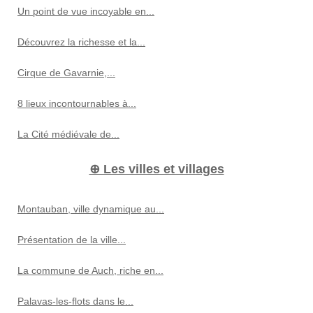
Un point de vue incoyable en...
Découvrez la richesse et la...
Cirque de Gavarnie,...
8 lieux incontournables à...
La Cité médiévale de...
⊕ Les villes et villages
Montauban, ville dynamique au...
Présentation de la ville...
La commune de Auch, riche en...
Palavas-les-flots dans le...