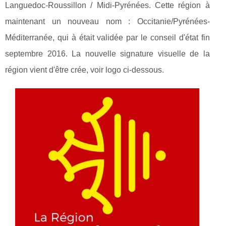
Languedoc-Roussillon / Midi-Pyrénées. Cette région à
maintenant un nouveau nom : Occitanie/Pyrénées-
Méditerranée, qui à était validée par le conseil d'état fin
septembre 2016. La nouvelle signature visuelle de la
région vient d'être crée, voir logo ci-dessous.