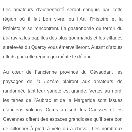
Les amateurs d’authenticité seront conquis par cette
région où il fait bon vivre, ou l’Art, l’Histoire et la
Préhistoire se rencontrent. La gastronomie du terroir du
Lot
ravira les papilles des plus gourmands et les villages
surélevés du Quercy vous émerveilleront. Autant d’atouts
offerts par cette région qui mérite le détour.
Au cœur de l’ancienne province du Gévaudan, les
paysages de
la Lozère
plairont aux amateurs de
randonnée tant leur variété est grande. Vertes au nord,
les terres de l’Aubrac et de la Margeride sont issues
d’anciens volcans. Ocres au sud, les Causses et les
Cévennes offrent des espaces grandioses qu’il sera bon
de sillonner à pied, à vélo ou à cheval. Les nombreux