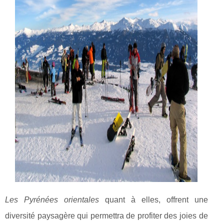
Les Pyrénées orientales
quant à elles, offrent une
diversité paysagère qui permettra de profiter des joies de