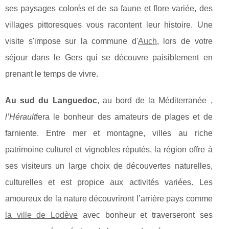
ses paysages colorés et de sa faune et flore variée, des
villages pittoresques vous racontent leur histoire. Une
visite s'impose sur la commune d'
Auch
, lors de votre
séjour dans le Gers qui se découvre paisiblement en
prenant le temps de vivre.
Au sud du Languedoc
, au bord de la Méditerranée ,
l’Hérault
fera le bonheur des amateurs de plages et de
farniente. Entre mer et montagne, villes au riche
patrimoine culturel et vignobles réputés, la région offre à
ses visiteurs un large choix de découvertes naturelles,
culturelles et est propice aux activités variées. Les
amoureux de la nature découvriront l’arrière pays comme
la ville de Lodève
avec bonheur et traverseront ses