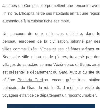
Jacques de Compostelle permettent une rencontre avec
l’histoire. L’hospitalité de ses habitants en fait une région
authentique à la cuisine riche et simple.
Un parcours de deux mille ans d’histoire, dans le
berceau européen de la civilisation, jalonné par des
villes comme Uzès, Nîmes et ses célèbres arènes ou
Beaucaire ville d’eau et de pierres, traversé par des
villages de caractère comme Vézénobres et Barjac ainsi
est présenté le département du
Gard
. Autour du site du
célèbre
Pont du Gard
ou encore grâce à sa station
balnéaire du Grau du roi, le Gard mérite la visite du
voyageur et fait de ce département un "incontournable".