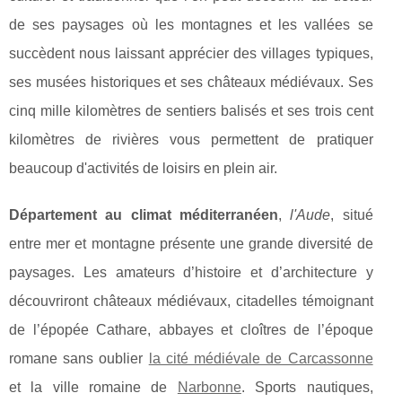
de ses paysages où les montagnes et les vallées se
succèdent nous laissant apprécier des villages typiques,
ses musées historiques et ses châteaux médiévaux. Ses
cinq mille kilomètres de sentiers balisés et ses trois cent
kilomètres de rivières vous permettent de pratiquer
beaucoup d'activités de loisirs en plein air.
Département au climat méditerranéen
,
l'Aude
, situé
entre mer et montagne présente une grande diversité de
paysages. Les amateurs d’histoire et d’architecture y
découvriront châteaux médiévaux, citadelles témoignant
de l’épopée Cathare, abbayes et cloîtres de l’époque
romane sans oublier
la cité médiévale de Carcassonne
et la ville romaine de
Narbonne
. Sports nautiques,