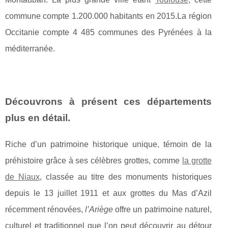
commune compte 1.200.000 habitants en 2015.La région
Occitanie compte 4 485 communes des Pyrénées à la
méditerranée.
Découvrons à présent ces départements
plus en détail.
Riche d’un patrimoine historique unique, témoin de la
préhistoire grâce à ses célèbres grottes, comme
la grotte
de Niaux
, classée au titre des monuments historiques
depuis le 13 juillet 1911 et aux grottes du Mas d’Azil
récemment rénovées,
l’Ariège
offre un patrimoine naturel,
culturel et traditionnel que l’on peut découvrir au détour