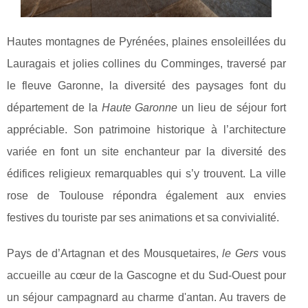
Hautes montagnes de Pyrénées, plaines ensoleillées du
Lauragais et jolies collines du Comminges, traversé par
le fleuve Garonne, la diversité des paysages font du
département de la
Haute Garonne
un lieu de séjour fort
appréciable. Son patrimoine historique à l’architecture
variée en font un site enchanteur par la diversité des
édifices religieux remarquables qui s’y trouvent. La ville
rose de Toulouse répondra également aux envies
festives du touriste par ses animations et sa convivialité.
Pays de d’Artagnan et des Mousquetaires,
le Gers
vous
accueille au cœur de la Gascogne et du Sud-Ouest pour
un séjour campagnard au charme d'antan. Au travers de