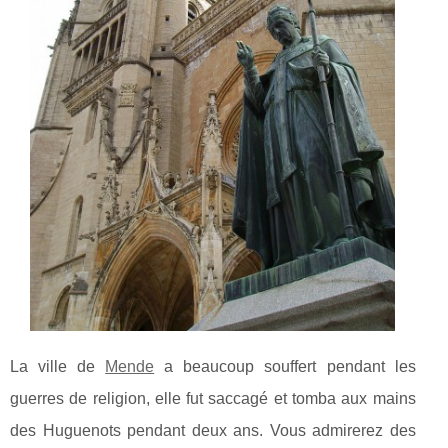
La ville de
Mende
a beaucoup souffert pendant les
guerres de religion, elle fut saccagé et tomba aux mains
des Huguenots pendant deux ans. Vous admirerez des