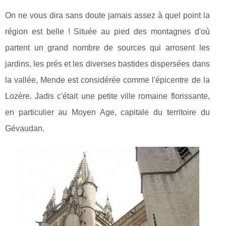
On ne vous dira sans doute jamais assez à quel point la
région est belle ! Située au pied des montagnes d'où
partent un grand nombre de sources qui arrosent les
jardins, les prés et les diverses bastides dispersées dans
la vallée, Mende est considérée comme l'épicentre de la
Lozère. Jadis c'était une petite ville romaine florissante,
en particulier au Moyen Age, capitale du territoire du
Gévaudan.