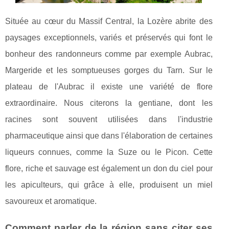
Située au cœur du Massif Central, la Lozère abrite des
paysages exceptionnels, variés et préservés qui font le
bonheur des randonneurs comme par exemple Aubrac,
Margeride et les somptueuses gorges du Tarn. Sur le
plateau de l'Aubrac il existe une variété de flore
extraordinaire. Nous citerons la gentiane, dont les
racines sont souvent utilisées dans l'industrie
pharmaceutique ainsi que dans l'élaboration de certaines
liqueurs connues, comme la Suze ou le Picon. Cette
flore, riche et sauvage est également un don du ciel pour
les apiculteurs, qui grâce à elle, produisent un miel
savoureux et aromatique.
Comment parler de la région sans citer ses