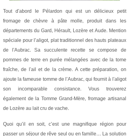
Tout d'abord le Pélardon qui est un délicieux petit
fromage de chèvre à pâte molle, produit dans les
départements du Gard, Hérault, Lozère et Aude. Mention
spéciale pour l’aligot, plat traditionnel des hauts plateaux
de l'Aubrac. Sa succulente recette se compose de
pommes de terre en purée mélangées avec de la tome
fraîche, de l'ail et de la crème. A cette préparation, on
ajoute la fameuse tomme de l’Aubrac, qui fournit à l'aligot
son incomparable consistance. Vous trouverez
également de la Tomme Grand-Mère, fromage artisanal
de Lozère au lait cru de vache.
Quoi qu’il en soit, c’est une magnifique région pour
passer un séjour de rêve seul ou en famille… La solution