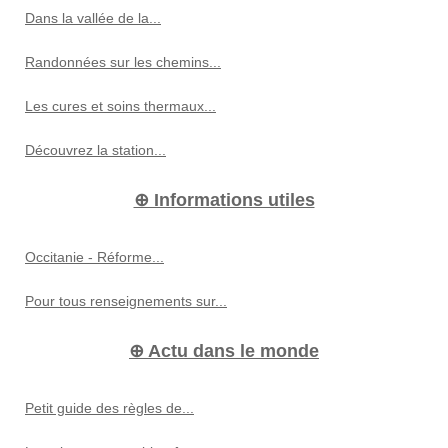
Dans la vallée de la...
Randonnées sur les chemins...
Les cures et soins thermaux...
Découvrez la station...
⊕ Informations utiles
Occitanie - Réforme...
Pour tous renseignements sur...
⊕ Actu dans le monde
Petit guide des règles de...