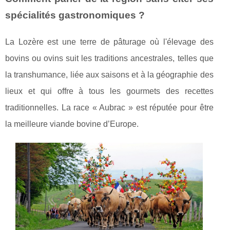
spécialités gastronomiques ?
La Lozère est une terre de pâturage où l'élevage des
bovins ou ovins suit les traditions ancestrales, telles que
la transhumance, liée aux saisons et à la géographie des
lieux et qui offre à tous les gourmets des recettes
traditionnelles. La race « Aubrac » est réputée pour être
la meilleure viande bovine d’Europe.