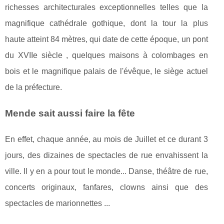
richesses architecturales exceptionnelles telles que la
magnifique cathédrale gothique, dont la tour la plus
haute atteint 84 mètres, qui date de cette époque, un pont
du XVIIe siècle , quelques maisons à colombages en
bois et le magnifique palais de l'évêque, le siège actuel
de la préfecture.
Mende sait aussi faire la fête
En effet, chaque année, au mois de Juillet et ce durant 3
jours, des dizaines de spectacles de rue envahissent la
ville. Il y en a pour tout le monde... Danse, théâtre de rue,
concerts originaux, fanfares, clowns ainsi que des
spectacles de marionnettes ...