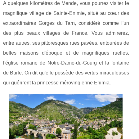
A quelques kilomètres de Mende, vous pourrez visiter le
magnifique village de Sainte-Enimie, situé au cœur des
extraordinaires Gorges du Tarn, considéré comme l'un
des plus beaux villages de France. Vous admirerez,
entre autres, ses pittoresques rues pavées, entourées de
belles maisons d'époque et de magnifiques ruelles,
l'église romane de Notre-Dame-du-Gourg et la fontaine
de Burle. On dit qu'elle possède des vertus miraculeuses
qui guérirent la princesse mérovingienne Enimia.