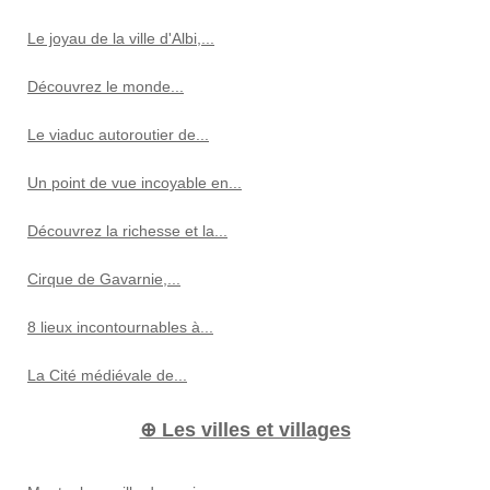
Le joyau de la ville d'Albi,...
Découvrez le monde...
Le viaduc autoroutier de...
Un point de vue incoyable en...
Découvrez la richesse et la...
Cirque de Gavarnie,...
8 lieux incontournables à...
La Cité médiévale de...
⊕ Les villes et villages