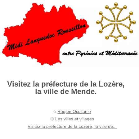
Visitez la préfecture de la Lozère,
la ville de Mende.
Région Occitanie
⊕ Les villes et villages
Visitez la préfecture de la Lozère, la ville de...